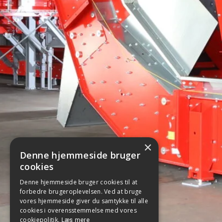
×
Denne hjemmeside bruger
cookies
Denne hjemmeside bruger cookies til at
forbedre brugeroplevelsen. Ved at bruge
vores hjemmeside giver du samtykke til alle
cookies i overensstemmelse med vores
cookiepolitik.
Læs mere