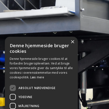
×
Denne hjemmeside bruger
cookies
Denne hjemmeside bruger cookies til at
forbedre brugeroplevelsen. Ved at bruge
vores hjemmeside giver du samtykke til alle
cookies i overensstemmelse med vores
cookiepolitik.
Læs mere
ABSOLUT NØDVENDIGE
YDEEVNE
MÅLRETNING